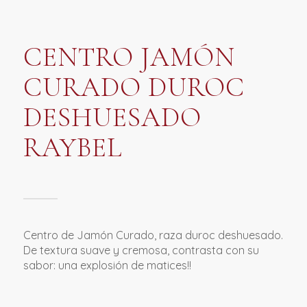
CENTRO JAMÓN
CURADO DUROC
DESHUESADO
RAYBEL
Centro de Jamón Curado, raza duroc deshuesado.
De textura suave y cremosa, contrasta con su
sabor: una explosión de matices!!