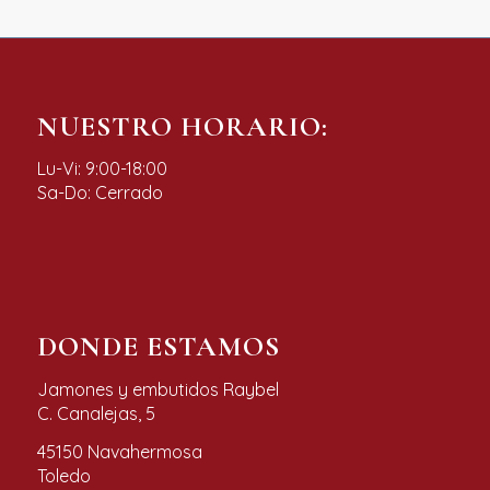
NUESTRO HORARIO:
Lu-Vi: 9:00-18:00
Sa-Do: Cerrado
DONDE ESTAMOS
Jamones y embutidos Raybel
C. Canalejas, 5
45150 Navahermosa
Toledo