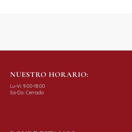
NUESTRO HORARIO:
Lu-Vi: 9:00-18:00
Sa-Do: Cerrado