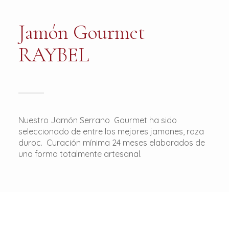
Jamón Gourmet
RAYBEL
Nuestro Jamón Serrano Gourmet ha sido
seleccionado de entre los mejores jamones, raza
duroc. Curación mínima 24 meses elaborados de
una forma totalmente artesanal.