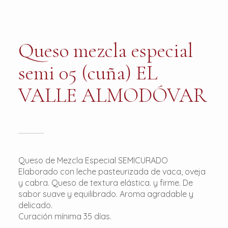
Queso mezcla especial
semi 05 (cuña) EL
VALLE ALMODÓVAR
Queso de Mezcla Especial SEMICURADO
Elaborado con leche pasteurizada de vaca, oveja
y cabra. Queso de textura elástica. y firme. De
sabor suave y equilibrado. Aroma agradable y
delicado.
Curación mínima 35 días.