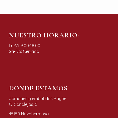
NUESTRO HORARIO:
Lu-Vi: 9:00-18:00
Sa-Do: Cerrado
DONDE ESTAMOS
Jamones y embutidos Raybel
C. Canalejas, 5
45150 Navahermosa