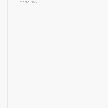
marzo 2022