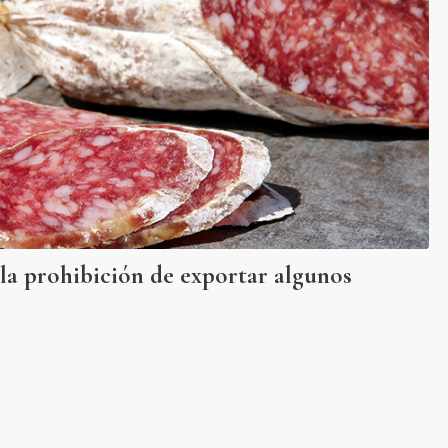
a la prohibición de exportar algunos