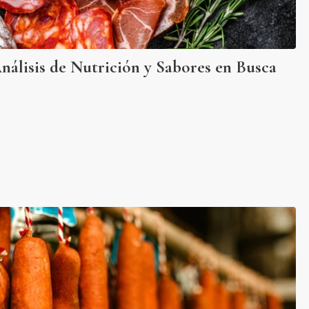
álisis de Nutrición y Sabores en Busca