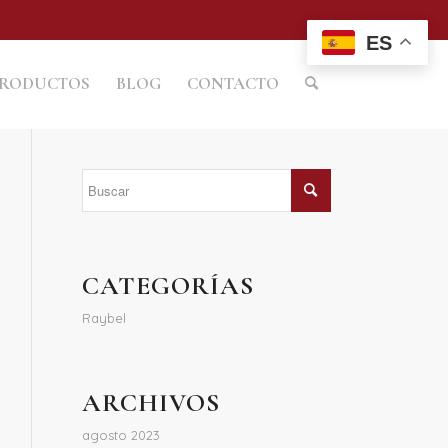
ES
RODUCTOS
BLOG
CONTACTO
CATEGORÍAS
Raybel
ARCHIVOS
agosto 2023