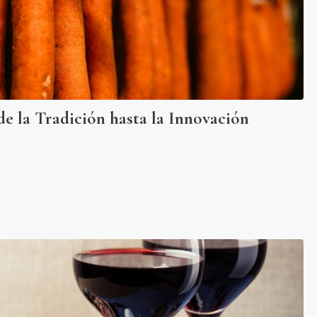
de la Tradición hasta la Innovación