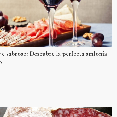
je sabroso: Descubre la perfecta sinfonía
o